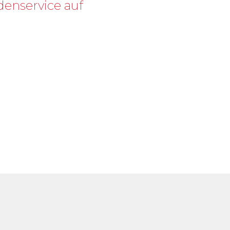
denservice auf