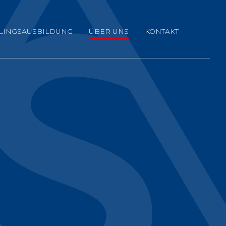
LINGSAUSBILDUNG
ÜBER UNS
KONTAKT