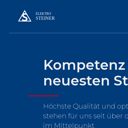
Kompetenz
neuesten S
Höchste Qualität und opt
stehen für uns seit über 
im Mittelpunkt